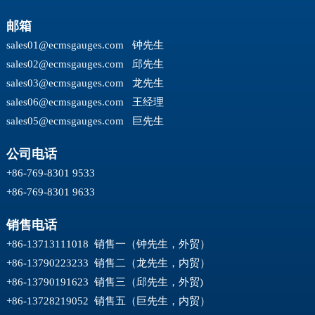
邮箱
sales01@ecmsgauges.com
钟先生
sales02@ecmsgauges.com
邱先生
sales03@ecmsgauges.com
龙先生
sales06@ecmsgauges.com
王经理
sales05@ecmsgauges.com
巨先生
公司电话
+86-769-8301 9533
+86-769-8301 9633
销售电话
+86-13713111018 销售一（钟先生，外贸）
+86-13790223233 销售二（龙先生，内贸）
+86-13790191623 销售三（邱先生，外贸)
+86-13728219052 销售五（巨先生，内贸）