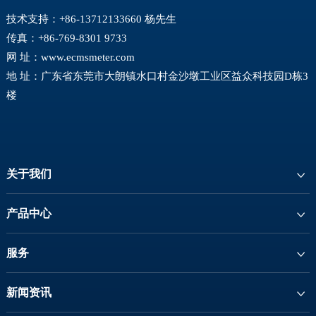
技术支持：+86-13712133660 杨先生
传真：+86-769-8301 9733
网 址：
www.ecmsmeter.com
地 址：广东省东莞市大朗镇水口村金沙墩工业区益众科技园D栋3
楼
关于我们
产品中心
服务
新闻资讯