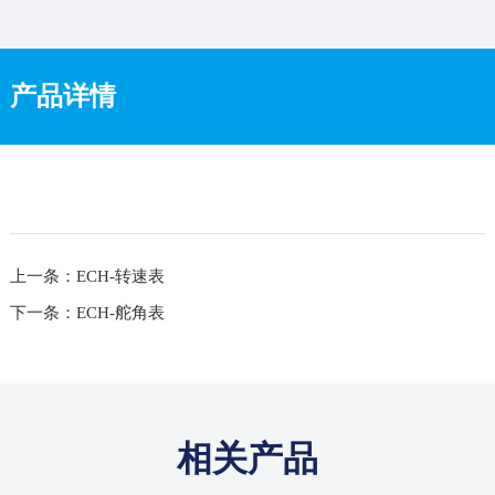
产品详情
上一条：ECH-转速表
下一条：ECH-舵角表
相关产品