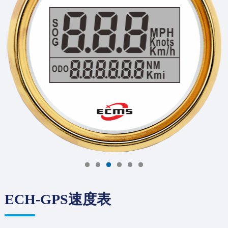
ECH-GPS速度表