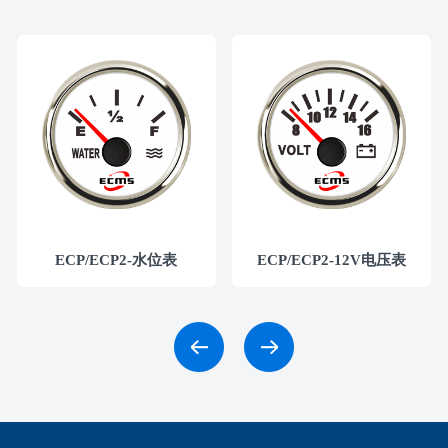
ECP/ECP2-水位表
ECP/ECP2-12V电压表