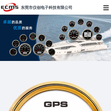
东莞市仪创电子科技有限公司