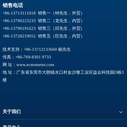
销售电话
+86-13713111018 销售一（钟先生，外贸）
+86-13790223233 销售二（龙先生，内贸）
+86-13790191623 销售三（邱先生，外贸)
+86-13728219052 销售五（巨先生，内贸）
技术支持：+86-13712133660 杨先生
传真：+86-769-8301 9733
网 址：
www.ecmsmeter.com
地 址：广东省东莞市大朗镇水口村金沙墩工业区益众科技园D栋3
楼
关于我们