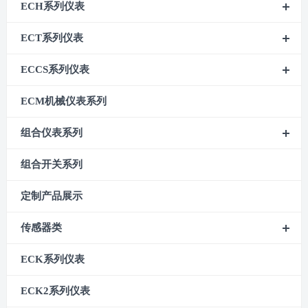
ECH系列仪表
ECT系列仪表
ECCS系列仪表
ECM机械仪表系列
组合仪表系列
组合开关系列
定制产品展示
传感器类
ECK系列仪表
ECK2系列仪表