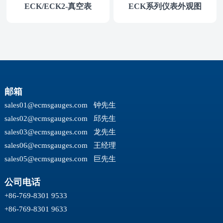
ECK/ECK2-真空表
ECK系列仪表外观图
邮箱
sales01@ecmsgauges.com
钟先生
sales02@ecmsgauges.com
邱先生
sales03@ecmsgauges.com
龙先生
sales06@ecmsgauges.com
王经理
sales05@ecmsgauges.com
巨先生
公司电话
+86-769-8301 9533
+86-769-8301 9633