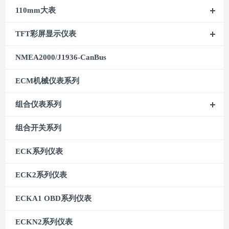
110mm大表
TFT彩屏显示仪表
NMEA2000/J1936-CanBus
ECM机械仪表系列
组合仪表系列
组合开关系列
ECK系列仪表
ECK2系列仪表
ECKA1 OBD系列仪表
ECKN2系列仪表