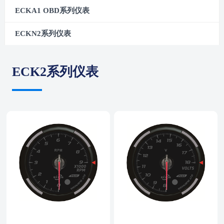
ECKA1 OBD系列仪表
ECKN2系列仪表
ECK2系列仪表