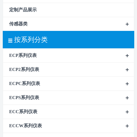
定制产品展示
传感器类
按系列分类
ECP系列仪表
ECP2系列仪表
ECPC系列仪表
ECPS系列仪表
ECC系列仪表
ECCW系列仪表