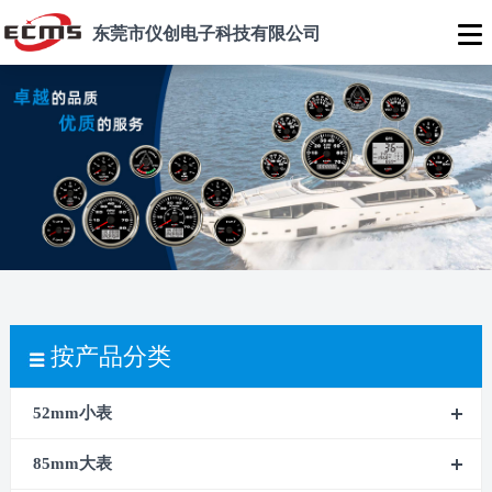
东莞市仪创电子科技有限公司
按产品分类
52mm小表
85mm大表