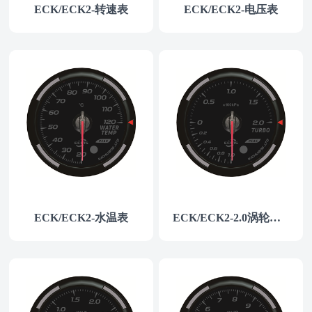
ECK/ECK2-转速表
ECK/ECK2-电压表
ECK/ECK2-水温表
ECK/ECK2-2.0涡轮增压表