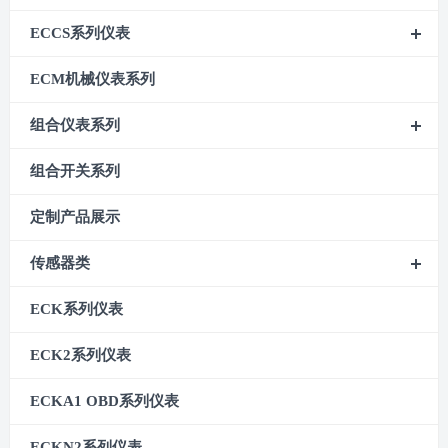
ECCS系列仪表
ECM机械仪表系列
组合仪表系列
组合开关系列
定制产品展示
传感器类
ECK系列仪表
ECK2系列仪表
ECKA1 OBD系列仪表
ECKN2系列仪表