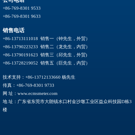
+86-769-8301 9533
+86-769-8301 9633
销售电话
+86-13713111018 销售一（钟先生，外贸）
+86-13790223233 销售二（龙先生，内贸）
+86-13790191623 销售三（邱先生，外贸)
+86-13728219052 销售五（巨先生，内贸）
技术支持：+86-13712133660 杨先生
传真：+86-769-8301 9733
网 址：
www.ecmsmeter.com
地 址：广东省东莞市大朗镇水口村金沙墩工业区益众科技园D栋3
楼