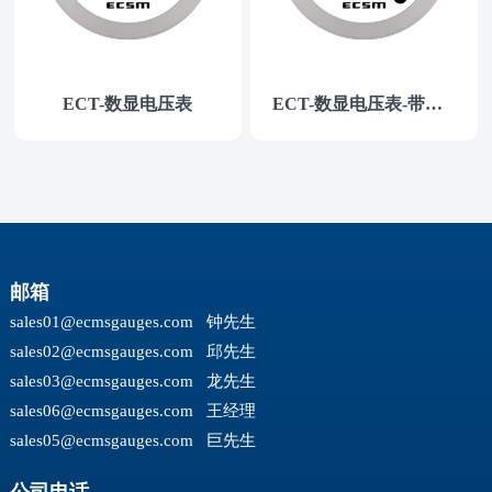
ECT-数显电压表
ECT-数显电压表-带报警
邮箱
sales01@ecmsgauges.com
钟先生
sales02@ecmsgauges.com
邱先生
sales03@ecmsgauges.com
龙先生
sales06@ecmsgauges.com
王经理
sales05@ecmsgauges.com
巨先生
公司电话