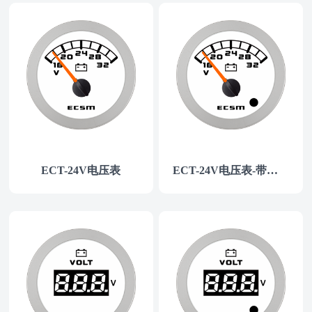
ECT-24V电压表
ECT-24V电压表-带报警