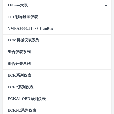
110mm大表
TFT彩屏显示仪表
NMEA2000/J1936-CanBus
ECM机械仪表系列
组合仪表系列
组合开关系列
ECK系列仪表
ECK2系列仪表
ECKA1 OBD系列仪表
ECKN2系列仪表