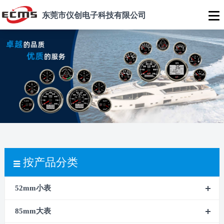
东莞市仪创电子科技有限公司
按产品分类
52mm小表
85mm大表