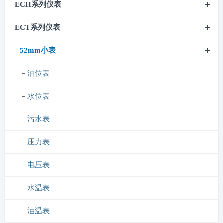
ECH系列仪表
ECT系列仪表
52mm小表
油位表
水位表
污水表
压力表
电压表
水温表
油温表