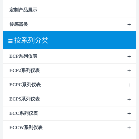
定制产品展示
传感器类
按系列分类
ECP系列仪表
ECP2系列仪表
ECPC系列仪表
ECPS系列仪表
ECC系列仪表
ECCW系列仪表