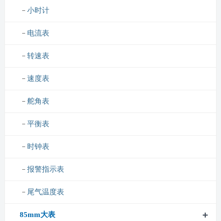
小时计
电流表
转速表
速度表
舵角表
平衡表
时钟表
报警指示表
尾气温度表
85mm大表