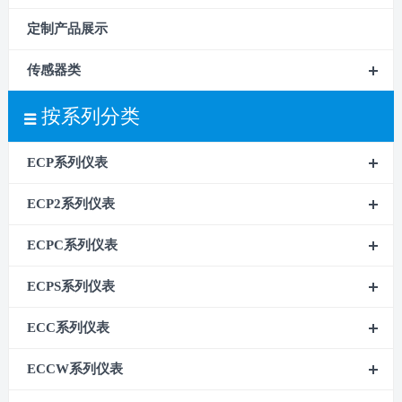
定制产品展示
传感器类
按系列分类
ECP系列仪表
ECP2系列仪表
ECPC系列仪表
ECPS系列仪表
ECC系列仪表
ECCW系列仪表