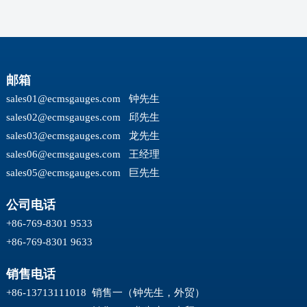
邮箱
sales01@ecmsgauges.com
钟先生
sales02@ecmsgauges.com
邱先生
sales03@ecmsgauges.com
龙先生
sales06@ecmsgauges.com
王经理
sales05@ecmsgauges.com
巨先生
公司电话
+86-769-8301 9533
+86-769-8301 9633
销售电话
+86-13713111018 销售一（钟先生，外贸）