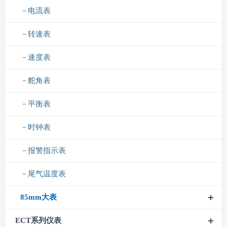
电流表
转速表
速度表
舵角表
平衡表
时钟表
报警指示表
尾气温度表
85mm大表
ECT系列仪表