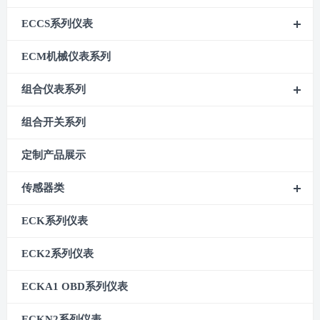
ECCS系列仪表
ECM机械仪表系列
组合仪表系列
组合开关系列
定制产品展示
传感器类
ECK系列仪表
ECK2系列仪表
ECKA1 OBD系列仪表
ECKN2系列仪表