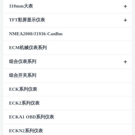
110mm大表
TFT彩屏显示仪表
NMEA2000/J1936-CanBus
ECM机械仪表系列
组合仪表系列
组合开关系列
ECK系列仪表
ECK2系列仪表
ECKA1 OBD系列仪表
ECKN2系列仪表