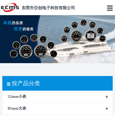
东莞市仪创电子科技有限公司
按产品分类
52mm小表
85mm大表