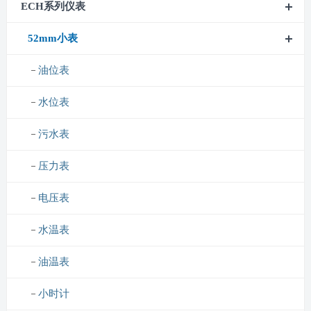
ECH系列仪表
52mm小表
油位表
水位表
污水表
压力表
电压表
水温表
油温表
小时计