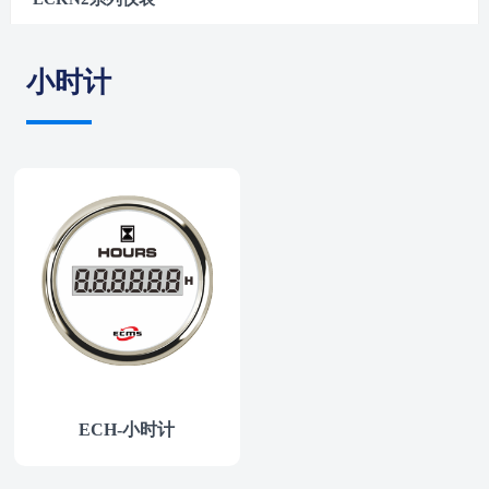
小时计
ECH-小时计