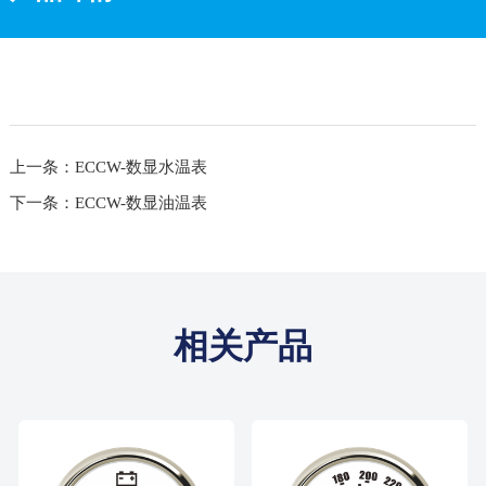
上一条：ECCW-数显水温表
下一条：ECCW-数显油温表
相关产品