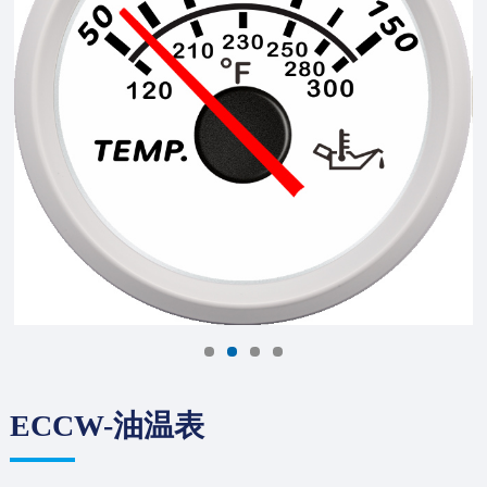
ECCW-油温表