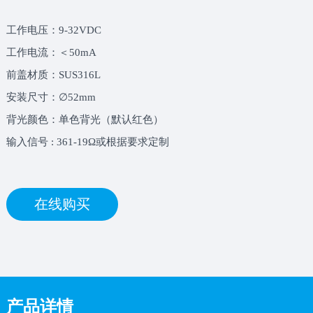
工作电压：9-32VDC
工作电流：＜50mA
前盖材质：SUS316L
安装尺寸：∅52mm
背光颜色：单色背光（默认红色）
输入信号 : 361-19Ω或根据要求定制
在线购买
产品详情