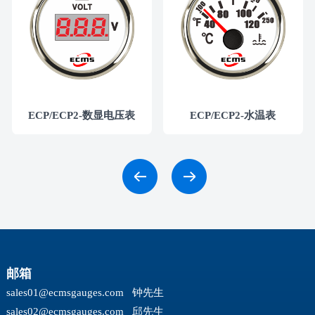
ECP/ECP2-数显电压表
ECP/ECP2-水温表
邮箱
sales01@ecmsgauges.com
钟先生
sales02@ecmsgauges.com
邱先生