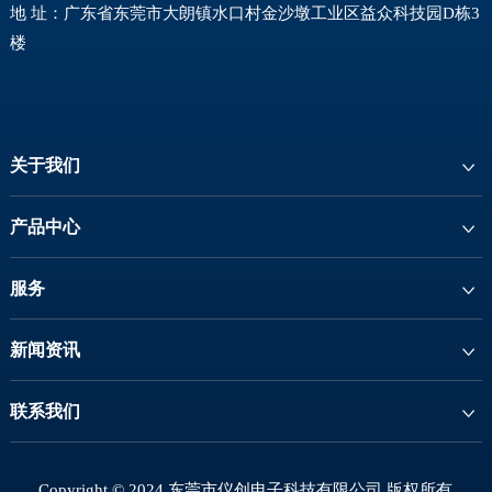
地 址：广东省东莞市大朗镇水口村金沙墩工业区益众科技园D栋3
楼
关于我们
产品中心
服务
新闻资讯
联系我们
Copyright © 2024 东莞市仪创电子科技有限公司 版权所有