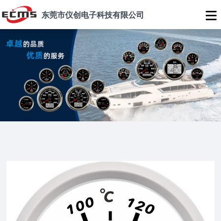
东莞市仪创电子科技有限公司