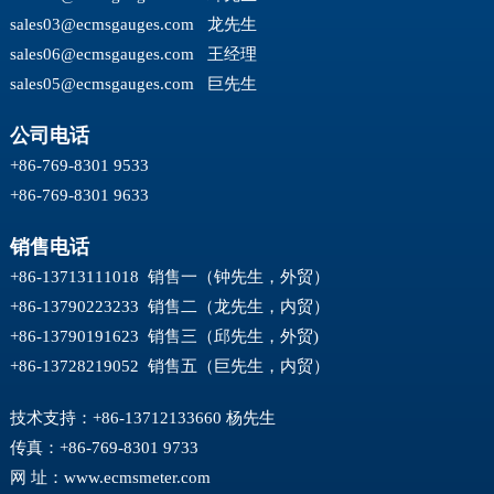
sales03@ecmsgauges.com
龙先生
sales06@ecmsgauges.com
王经理
sales05@ecmsgauges.com
巨先生
公司电话
+86-769-8301 9533
+86-769-8301 9633
销售电话
+86-13713111018 销售一（钟先生，外贸）
+86-13790223233 销售二（龙先生，内贸）
+86-13790191623 销售三（邱先生，外贸)
+86-13728219052 销售五（巨先生，内贸）
技术支持：+86-13712133660 杨先生
传真：+86-769-8301 9733
网 址：
www.ecmsmeter.com