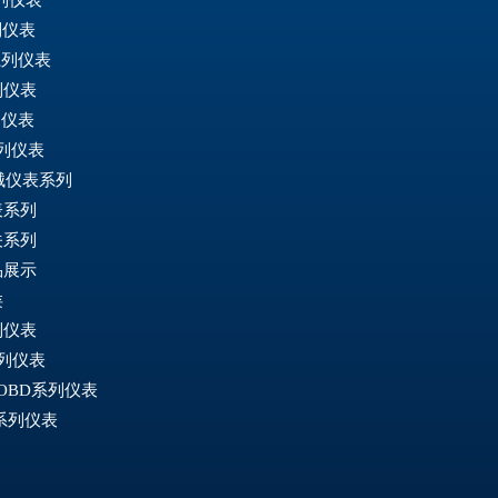
列仪表
系列仪表
列仪表
列仪表
系列仪表
械仪表系列
表系列
关系列
品展示
类
列仪表
系列仪表
 OBD系列仪表
2系列仪表