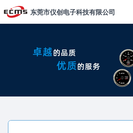
东莞市仪创电子科技有限公司