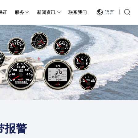
保证
服务
新闻资讯
联系我们
语言


-带报警