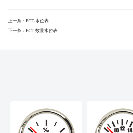
上一条：ECT-水位表
下一条：ECT-数显水位表