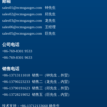
邮箱
sales01@ecmsgauges.com
钟先生
sales02@ecmsgauges.com
邱先生
sales03@ecmsgauges.com
龙先生
sales06@ecmsgauges.com
王经理
sales05@ecmsgauges.com
巨先生
公司电话
+86-769-8301 9533
+86-769-8301 9633
销售电话
+86-13713111018 销售一（钟先生，外贸）
+86-13790223233 销售二（龙先生，内贸）
+86-13790191623 销售三（邱先生，外贸)
+86-13728219052 销售五（巨先生，内贸）
技术支持：+86-13712133660 杨先生