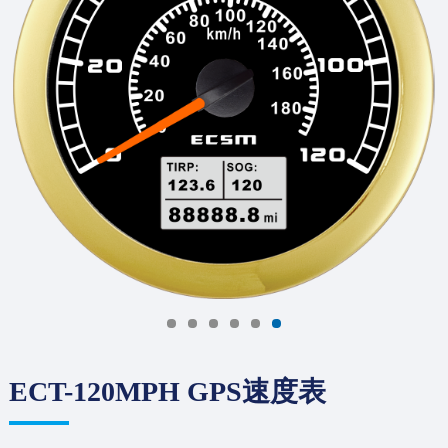
ECT-120MPH GPS速度表