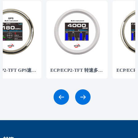
ECP/ECP2-TFT GPS速度/高度仪表
ECP/ECP2-TFT 转速多功能仪表