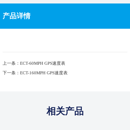
产品详情
上一条：ECT-60MPH GPS速度表
下一条：ECT-160MPH GPS速度表
相关产品