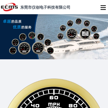
东莞市仪创电子科技有限公司