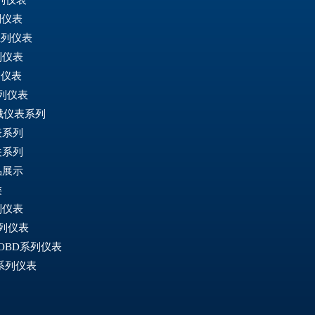
列仪表
系列仪表
列仪表
列仪表
系列仪表
械仪表系列
表系列
关系列
品展示
类
列仪表
系列仪表
 OBD系列仪表
2系列仪表