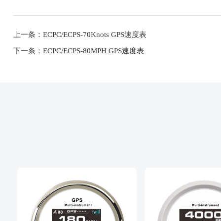
上一条：ECPC/ECPS-70Knots GPS速度表
下一条：ECPC/ECPS-80MPH GPS速度表