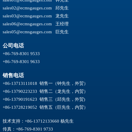
sales01@ecmsgauges.com
钟先生
sales02@ecmsgauges.com
邱先生
sales03@ecmsgauges.com
龙先生
sales06@ecmsgauges.com
王经理
sales05@ecmsgauges.com
巨先生
公司电话
+86-769-8301 9533
+86-769-8301 9633
销售电话
+86-13713111018 销售一（钟先生，外贸）
+86-13790223233 销售二（龙先生，内贸）
+86-13790191623 销售三（邱先生，外贸)
+86-13728219052 销售五（巨先生，内贸）
技术支持：+86-13712133660 杨先生
传真：+86-769-8301 9733