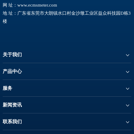
网 址：
www.ecmsmeter.com
地 址：广东省东莞市大朗镇水口村金沙墩工业区益众科技园D栋3
楼
关于我们
产品中心
服务
新闻资讯
联系我们