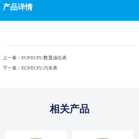
产品详情
上一条：ECP/ECP2-数显油位表
下一条：ECP/ECP2-污水表
相关产品