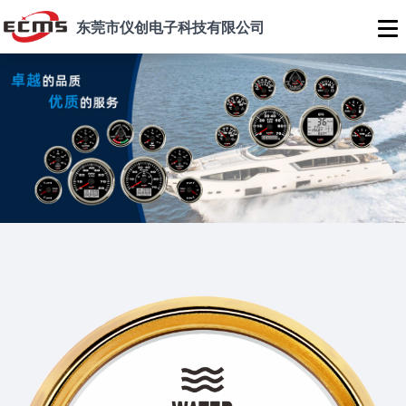
东莞市仪创电子科技有限公司