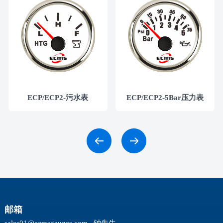
ECP/ECP2-污水表
ECP/ECP2-5Bar压力表
邮箱