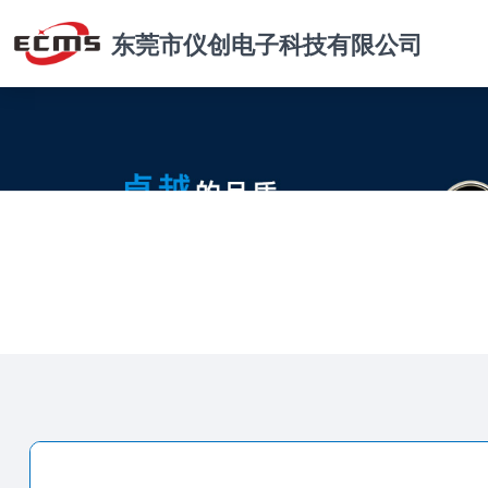
东莞市仪创电子科技有限公司