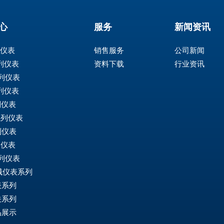
心
服务
新闻资讯
列仪表
销售服务
公司新闻
系列仪表
资料下载
行业资讯
系列仪表
系列仪表
列仪表
系列仪表
列仪表
列仪表
系列仪表
械仪表系列
表系列
关系列
品展示