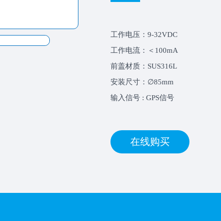
工作电压：9-32VDC
工作电流：＜100mA
前盖材质：SUS316L
安装尺寸：∅85mm
输入信号 : GPS信号
在线购买